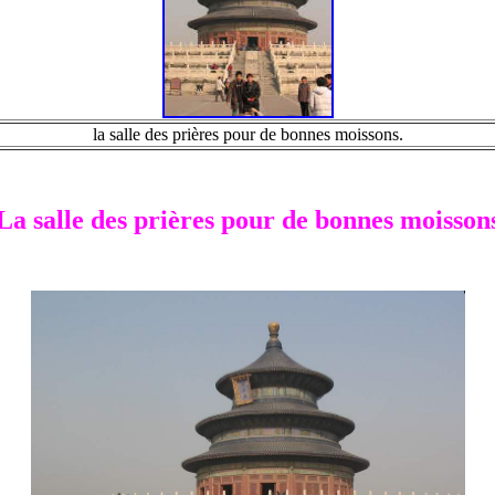
la salle des prières pour de bonnes moissons.
La salle des prières pour de bonnes moisson