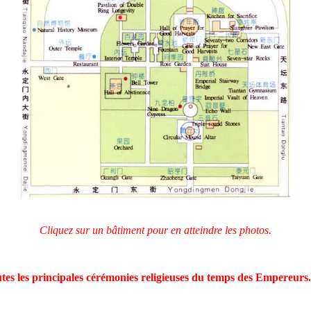
Cliquez sur un bâtiment pour en atteindre les photos.
outes les principales cérémonies religieuses du temps des Empereurs.