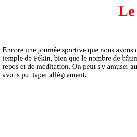
L
Encore une journée sportive que nous avons 
temple de Pékin, bien que le nombre de bâtimen
repos et de méditation. On peut s'y amuser au
avons pu taper allègrement.