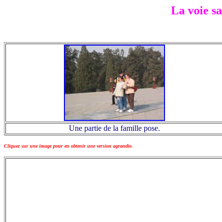
La voie sa
Une partie de la famille pose.
Cliquez sur une image pour en obtenir une version agrandie.