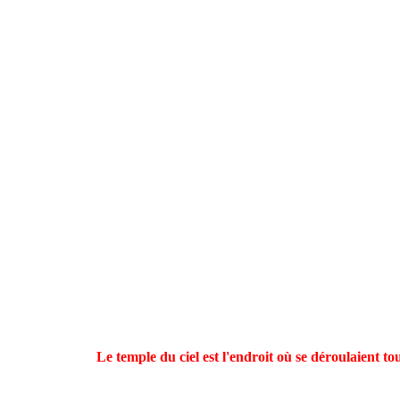
Le temple du ciel est l'endroit où se déroulaient t