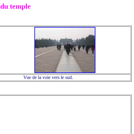
d du temple
Vue de la voie vers le sud.