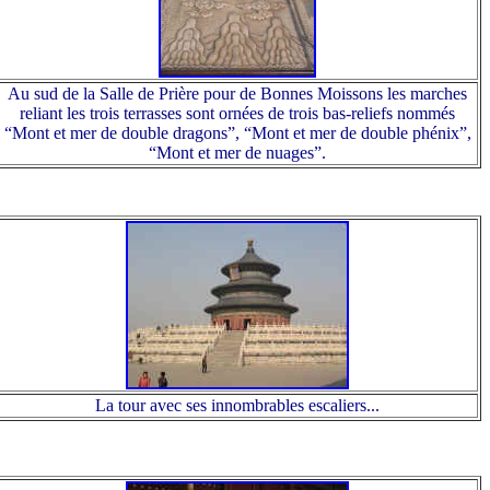
Au sud de la Salle de Prière pour de Bonnes Moissons les marches
reliant les trois terrasses sont ornées de trois bas-reliefs nommés
“Mont et mer de double dragons”, “Mont et mer de double phénix”,
“Mont et mer de nuages”.
La tour avec ses innombrables escaliers...