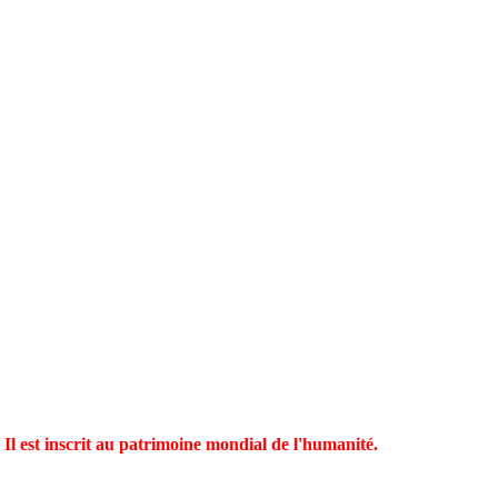
 Il est inscrit au patrimoine mondial de l'humanité.