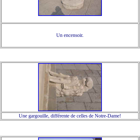
Un encensoir.
Une gargouille, différente de celles de Notre-Dame!