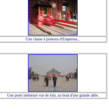
Une chaise à porteurs d'Empereur...
Une porte intérieure vue de loin, au bout d'une grande allée.